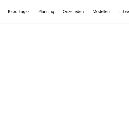
Reportages
Planning
Onze leden
Modellen
Lid w