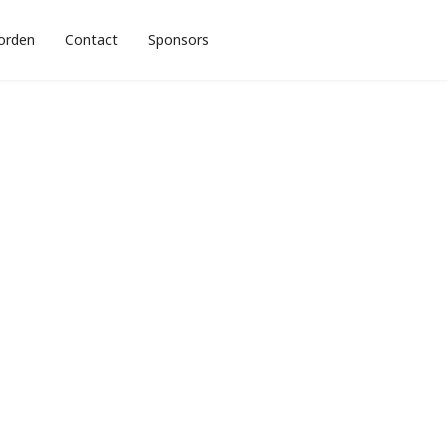
orden
Contact
Sponsors