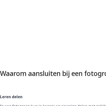
Waarom aansluiten bij een fotogr
Leren delen