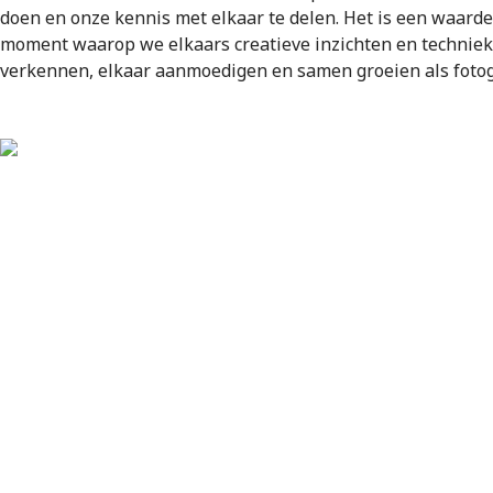
doen en onze kennis met elkaar te delen. Het is een waarde
moment waarop we elkaars creatieve inzichten en technie
verkennen, elkaar aanmoedigen en samen groeien als fotog